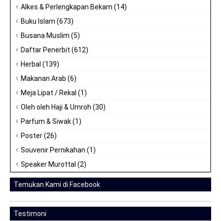
Alkes & Perlengkapan Bekam
(14)
Buku Islam
(673)
Busana Muslim
(5)
Daftar Penerbit
(612)
Herbal
(139)
Makanan Arab
(6)
Meja Lipat / Rekal
(1)
Oleh oleh Haji & Umroh
(30)
Parfum & Siwak
(1)
Poster
(26)
Souvenir Pernikahan
(1)
Speaker Murottal
(2)
Temukan Kami di Facebook
Testimoni