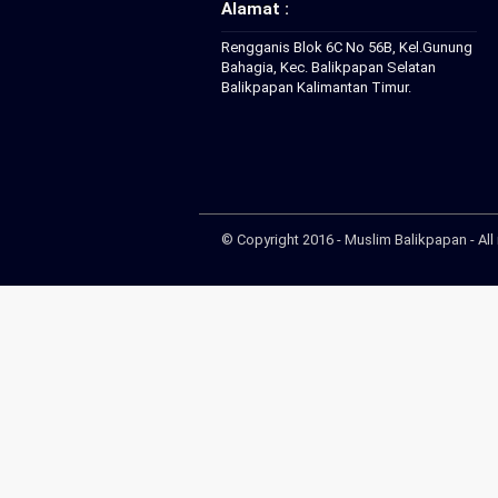
Alamat :
Rengganis Blok 6C No 56B, Kel.Gunung
Bahagia, Kec. Balikpapan Selatan
Balikpapan Kalimantan Timur.
© Copyright 2016 - Muslim Balikpapan - All 