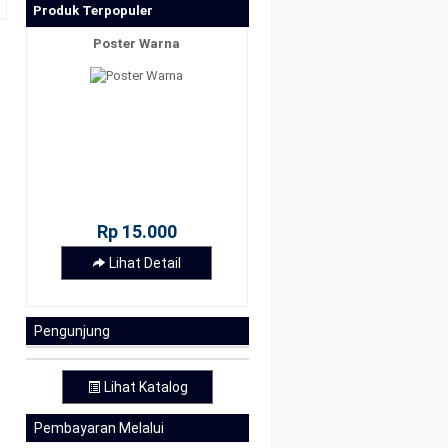
Produk Terpopuler
Poster Warna
Rp 15.000
Lihat Detail
Pengunjung
Lihat Katalog
Pembayaran Melalui